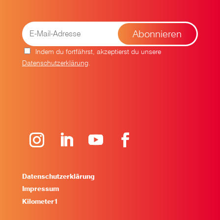
Indem du fortfährst, akzeptierst du unsere
Datenschutzerklärung
.
Datenschutzerklärung
Impressum
Kilometer1