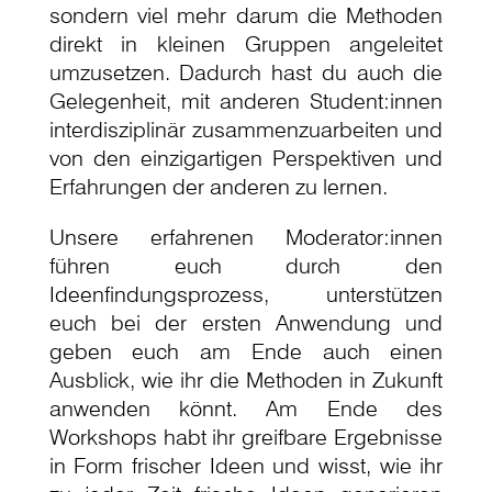
sondern viel mehr darum die Methoden
direkt in kleinen Gruppen angeleitet
umzusetzen. Dadurch hast du auch die
Gelegenheit, mit anderen Student:innen
interdisziplinär zusammenzuarbeiten und
von den einzigartigen Perspektiven und
Erfahrungen der anderen zu lernen.
Unsere erfahrenen Moderator:innen
führen euch durch den
Ideenfindungsprozess, unterstützen
euch bei der ersten Anwendung und
geben euch am Ende auch einen
Ausblick, wie ihr die Methoden in Zukunft
anwenden könnt. Am Ende des
Workshops habt ihr greifbare Ergebnisse
in Form frischer Ideen und wisst, wie ihr