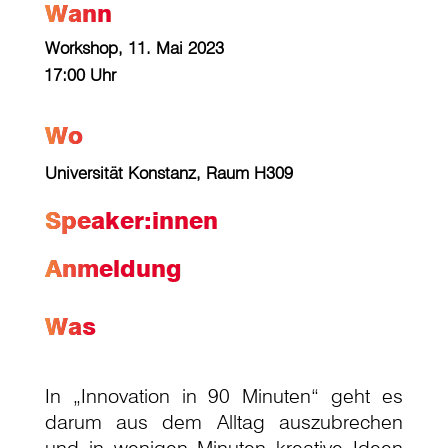
Wann
Workshop, 11. Mai 2023
17:00 Uhr
Wo
Universität Konstanz, Raum H309
Speaker:innen
Anmeldung
Was
In „Innovation in 90 Minuten“ geht es
darum aus dem Alltag auszubrechen