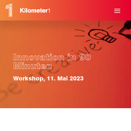
Innovation in 90
Minuten
Workshop, 11. Mai 2023