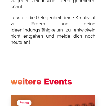
zu jeder Zeit frische Ideen generieren
könnt.
Lass dir die Gelegenheit deine Kreativität
zu fördern und deine
Ideenfindungsfähigkeiten zu entwickeln
nicht entgehen und melde dich noch
heute an!
weitere Events
Events