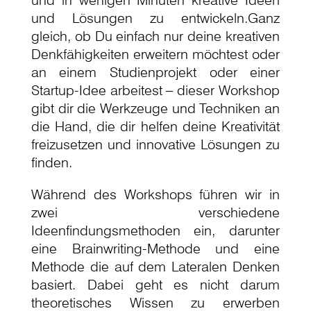
und in wenigen Minuten kreative Ideen
und Lösungen zu entwickeln.Ganz
gleich, ob Du einfach nur deine kreativen
Denkfähigkeiten erweitern möchtest oder
an einem Studienprojekt oder einer
Startup-Idee arbeitest – dieser Workshop
gibt dir die Werkzeuge und Techniken an
die Hand, die dir helfen deine Kreativität
freizusetzen und innovative Lösungen zu
finden.
Während des Workshops führen wir in
zwei verschiedene
Ideenfindungsmethoden ein, darunter
eine Brainwriting-Methode und eine
Methode die auf dem Lateralen Denken
basiert. Dabei geht es nicht darum
theoretisches Wissen zu erwerben