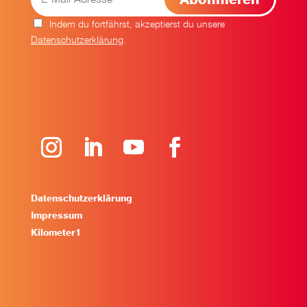
Indem du fortfährst, akzeptierst du unsere
Datenschutzerklärung
.
Datenschutzerklärung
Impressum
Kilometer1