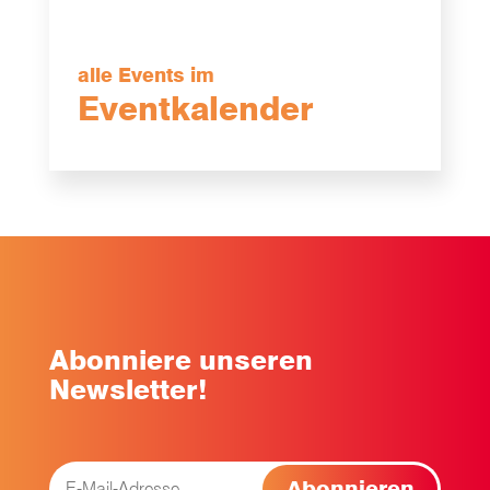
alle Events im
Eventkalender
Abonniere unseren
Newsletter!