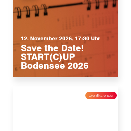
12. November 2026, 17:30 Uhr
Save the Date!
START(C)UP
Bodensee 2026
Eventkalender