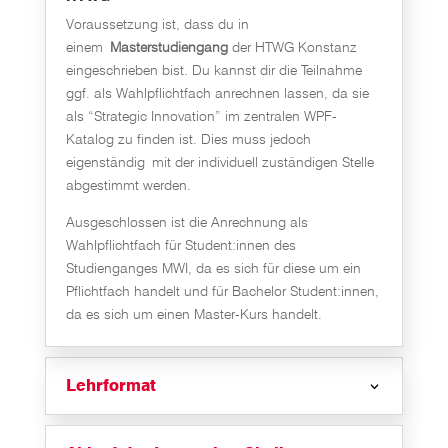
Voraussetzung ist, dass du in
einem
Masterstudiengang
der HTWG Konstanz
eingeschrieben bist. Du kannst dir die Teilnahme
ggf. als Wahlpflichtfach anrechnen lassen, da sie
als “Strategic Innovation” im zentralen WPF-
Katalog zu finden ist. Dies muss jedoch
eigenständig
mit der individuell zuständigen Stelle
abgestimmt werden.
Ausgeschlossen ist die Anrechnung als
Wahlpflichtfach für Student:innen des
Studienganges MWI, da es sich für diese um ein
Pflichtfach handelt und für Bachelor Student:innen,
da es sich um einen Master-Kurs handelt.
Lehrformat