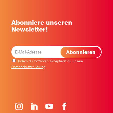
Abonniere unseren
Newsletter!
Indem du fortfährst, akzeptierst du unsere
Datenschutzerklärung
.