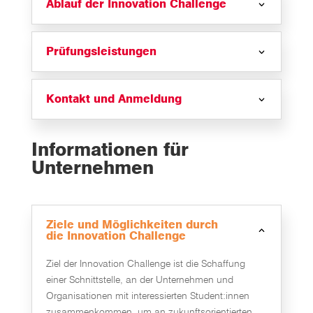
Ablauf der Innovation Challenge
Prüfungsleistungen
Kontakt und Anmeldung
Informationen für
Unternehmen
Ziele und Möglichkeiten durch
die Innovation Challenge
Ziel der Innovation Challenge ist die Schaffung
einer Schnittstelle, an der Unternehmen und
Organisationen mit interessierten Student:innen
zusammenkommen, um an zukunftsorientierten