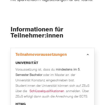
Informationen für
Teilnehmer:innen
Teilnahmevoraussetzungen
UNIVERSITÄT
Voraussetzung ist, dass du
mindestens im 5.
Semester Bachelor
oder im Master an
der
Universität Konstanz eingeschrieben bist.
Student:innen der Universität können sich auf ZEuS
über die
Schlüsselqualifikationen
anmelden. Über
ZEuS erfolgt dann auch die Anrechnung der ECTS.
HTWG