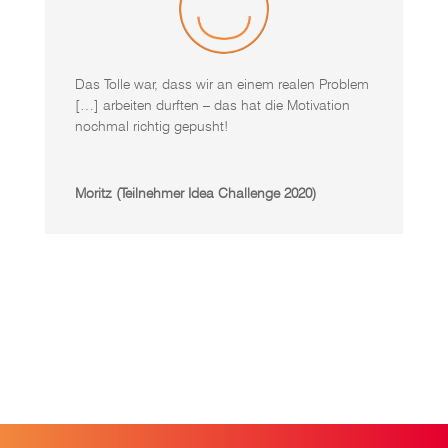
Das Tolle war, dass wir an einem realen Problem
[…] arbeiten durften – das hat die Motivation
nochmal richtig gepusht!
Moritz (Teilnehmer Idea Challenge 2020)