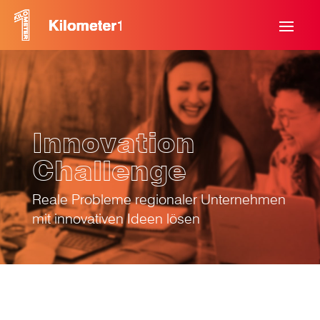
Innovation
Challenge
Reale Probleme regionaler Unternehmen
mit innovativen Ideen lösen