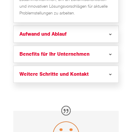
und innovativen Lösungsvorschlägen für aktuelle
Problemstellungen zu arbeiten.
Aufwand und Ablauf
Benefits für Ihr Unternehmen
Weitere Schritte und Kontakt