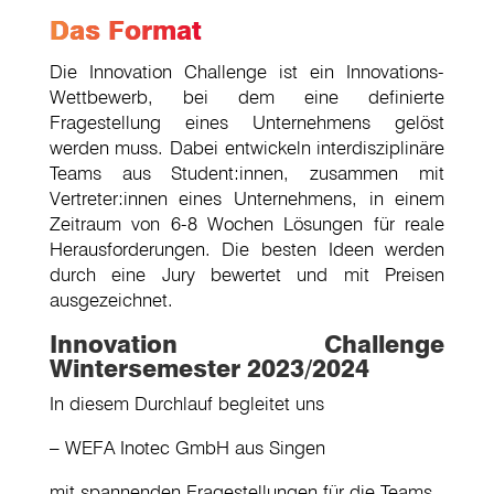
Das Format
Die Innovation Challenge ist ein Innovations-
Wettbewerb, bei dem eine definierte
Fragestellung eines Unternehmens gelöst
werden muss. Dabei entwickeln interdisziplinäre
Teams aus Student:innen, zusammen mit
Vertreter:innen eines Unternehmens, in einem
Zeitraum von 6-8 Wochen Lösungen für reale
Herausforderungen. Die besten Ideen werden
durch eine Jury bewertet und mit Preisen
ausgezeichnet.
Innovation Challenge
Wintersemester 2023/2024
In diesem Durchlauf begleitet uns
– WEFA Inotec GmbH aus Singen
mit spannenden Fragestellungen für die Teams.