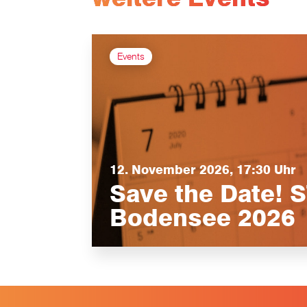
Events
12. November 2026, 17:30 Uhr
Save the Date!
Bodensee 2026