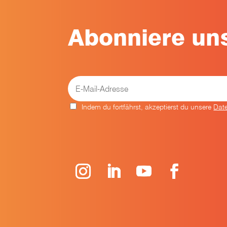
Abonniere uns
Indem du fortfährst, akzeptierst du unsere
Dat