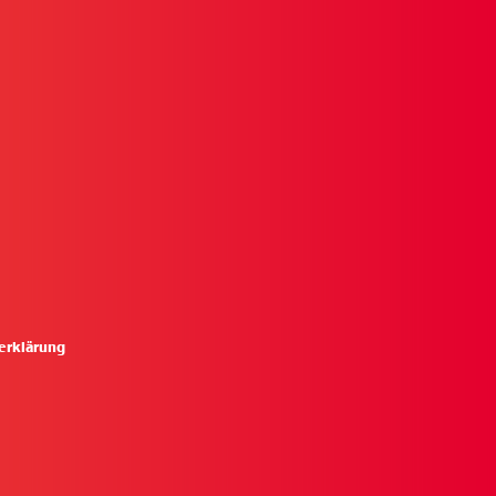
erklärung