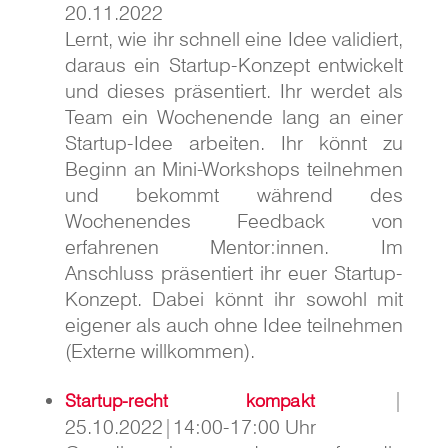
20.11.2022
Lernt, wie ihr schnell eine
Idee validiert,
daraus ein Startup-Konzept entwickelt
und dieses präsentiert. Ihr werdet als
Team ein Wochenende lang an einer
Startup-Idee arbeiten. Ihr könnt zu
Beginn an Mini-Workshops teilnehmen
und bekommt während des
Wochenendes Feedback von
erfahrenen Mentor:innen. Im
Anschluss präsentiert ihr euer Startup-
Konzept. Dabei könnt ihr sowohl mit
eigener als auch ohne Idee teilnehmen
(Externe willkommen).
|
Startup-recht kompa
kt
25.10.2022|14:00-17:00 Uhr