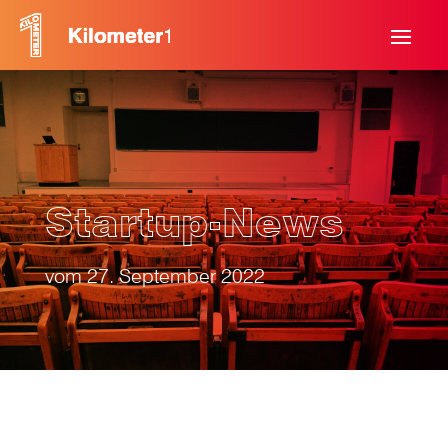
Startup-News
vom 27. September 2022