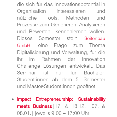
die sich für das Innovationspotential in
Organisation interessieren und
nützliche
Tools, Methoden und
Prozesse zum Generieren, Analysieren
und Bewerten kennenlernen wollen.
Dieses Semester stellt
Seitenbau
eine Frage zum Thema
GmbH
Digitalisierung und Verwaltung, für die
ihr im Rahmen der Innovation
Challenge Lösungen entwickelt. Das
Seminar ist nur für Bachelor-
Student:innen ab dem 5. Semester
und Master-Student:innen geöffnet.
Impact Entrepreneurship: Sustainability
|17. & 18.12.| 07. &
meets Business
08.01.| jeweils 9:00 – 17:00 Uhr