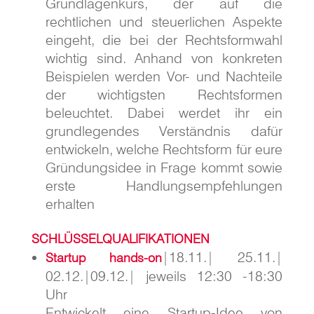
Grundlagenkurs, der auf die
rechtlichen und steuerlichen Aspekte
eingeht, die bei der Rechtsformwahl
wichtig sind. Anhand von konkreten
Beispielen werden Vor- und Nachteile
der wichtigsten Rechtsformen
beleuchtet. Dabei werdet ihr ein
grundlegendes Verständnis dafür
entwickeln, welche Rechtsform für eure
Gründungsidee in Frage kommt sowie
erste Handlungsempfehlungen
erhalten
SCHLÜSSELQUALIFIKATIONEN
|18.11.| 25.11.|
Startup hands-on
02.12.|09.12.| jeweils 12:30 -18:30
Uhr
Entwickelt eine Startup-Idee von