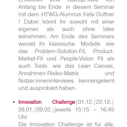
Anfang bis Ende in diesem Seminar
mit dem HTWG-Alumnus Felix Duffner
! Dabei könnt ihr sowohl mit einer
eigenen als auch ohne Idee
teilnehmen. Am Ende des Seminars
werdet ihr klassische Modelle wie
das Problem-Solution-Fit, Product-
Market-Fit und People-Vision Fit als
auch Tools wie das Lean Canvas,
Annahmen-Risiko-Matrix und
Nutzer:inneninterviews kennengelernt
und ausprobiert haben.
|01.12.|22.12.|
Innovation Challenge
26.01.|09.02.|jeweils 15:15 – 16:45
Uhr
Die Innovation Challenge ist für alle,