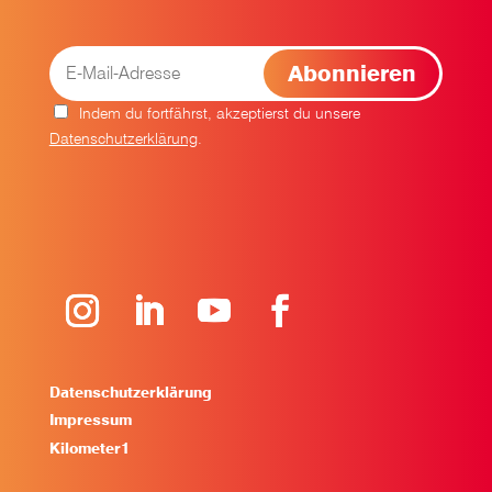
Indem du fortfährst, akzeptierst du unsere
Datenschutzerklärung
.
Datenschutzerklärung
Impressum
Kilometer1