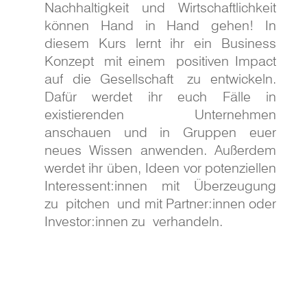
Nachhaltigkeit und Wirtschaftlichkeit
können Hand in Hand gehen! In
diesem Kurs lernt ihr ein Business
Konzept mit einem positiven Impact
auf die Gesellschaft zu entwickeln.
Dafür werdet ihr euch Fälle in
existierenden Unternehmen
anschauen und in Gruppen euer
neues Wissen anwenden. Außerdem
werdet ihr üben, Ideen vor potenziellen
Interessent:innen mit Überzeugung
zu pitchen und mit Partner:innen oder
Investor:innen zu verhandeln.