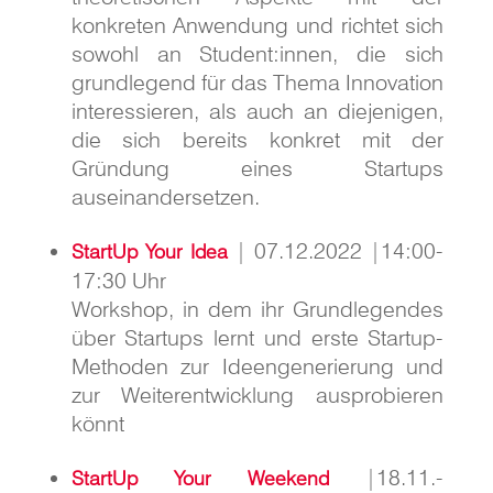
konkreten Anwendung und richtet sich
sowohl an Student:innen, die sich
grundlegend für das Thema Innovation
interessieren, als auch an diejenigen,
die sich bereits konkret mit der
Gründung eines Startups
auseinandersetzen.
| 07.12.2022 |14:00-
StartUp Your Idea
17:30 Uhr
Workshop, in dem ihr Grundlegendes
über Startups lernt und erste Startup-
Methoden zur Ideengenerierung und
zur Weiterentwicklung ausprobieren
könnt
|18.11.-
StartUp Your Weekend