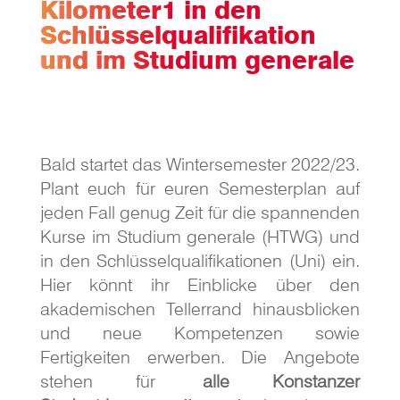
Kilometer1 in den
Schlüsselqualifikation
und im Studium generale
Bald startet das Wintersemester 2022/23.
Plant euch für euren Semesterplan auf
jeden Fall genug Zeit für die spannenden
Kurse im Studium generale (HTWG) und
in den Schlüsselqualifikationen (Uni) ein.
Hier könnt ihr Einblicke über den
akademischen Tellerrand hinausblicken
und neue Kompetenzen sowie
Fertigkeiten erwerben. Die Angebote
stehen für
alle Konstanzer