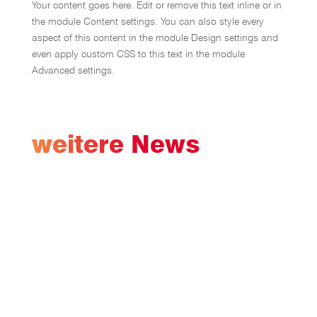
Your content goes here. Edit or remove this text inline or in
the module Content settings. You can also style every
aspect of this content in the module Design settings and
even apply custom CSS to this text in the module
Advanced settings.
weitere News