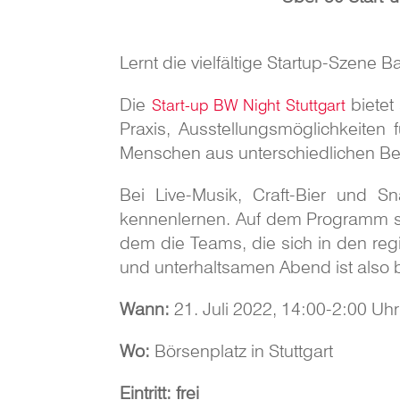
Lernt die vielfältige Startup-Szene
Die
bietet
Start-up BW Night Stuttgart
Praxis, Ausstellungsmöglichkeiten 
Menschen aus unterschiedlichen Ber
Bei Live-Musik, Craft-Bier und S
kennenlernen. Auf dem Programm st
dem die Teams, die sich in den re
und unterhaltsamen Abend ist also 
Wann:
21. Juli 2022, 14:00-2:00 Uhr
Wo:
Börsenplatz in Stuttgart
Eintritt: frei