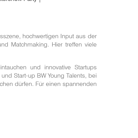
sszene, hochwertigen Input aus der
und Matchmaking. Hier treffen viele
intauchen und innovative Startups
und Start-up BW Young Talents, bei
tchen dürfen. Für einen spannenden