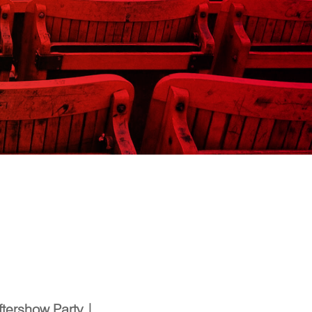
ftershow Party |