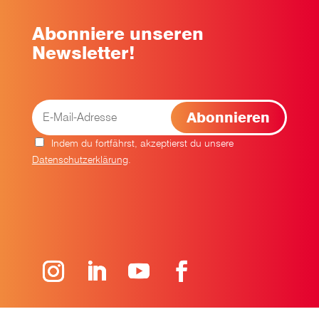
Abonniere unseren
Newsletter!
Indem du fortfährst, akzeptierst du unsere
Datenschutzerklärung
.