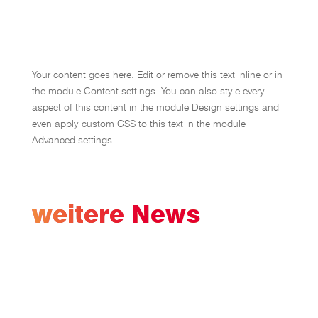
Your content goes here. Edit or remove this text inline or in
the module Content settings. You can also style every
aspect of this content in the module Design settings and
even apply custom CSS to this text in the module
Advanced settings.
weitere News