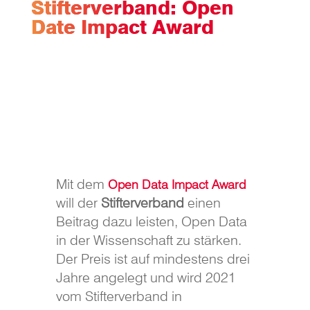
Stifterverband: Open
Date Impact Award
Mit dem
Open Data Impact Award
will der
Stifterverband
einen
Beitrag dazu leisten, Open Data
in der Wissenschaft zu stärken.
Der Preis ist auf mindestens drei
Jahre angelegt und wird 2021
vom Stifterverband in