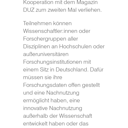
Kooperation mit dem Magazin
DUZ zum zweiten Mal verliehen.
Teilnehmen können
Wissenschaftler:innen oder
Forschergruppen aller
Disziplinen an Hochschulen oder
außeruniversitären
Forschungsinstitutionen mit
einem Sitz in Deutschland. Dafür
müssen sie ihre
Forschungsdaten offen gestellt
und eine Nachnutzung
ermöglicht haben, eine
innovative Nachnutzung
außerhalb der Wissenschaft
entwickelt haben oder das