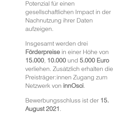
Potenzial für einen
gesellschaftlichen Impact in der
Nachnutzung ihrer Daten
aufzeigen.
Insgesamt werden drei
Förderpreise
in einer Höhe von
15.000
,
10.000
und
5.000 Euro
verliehen. Zusätzlich erhalten die
Preisträger:innen Zugang zum
Netzwerk von
innOsci
.
Bewerbungsschluss ist der
15.
August 2021
.