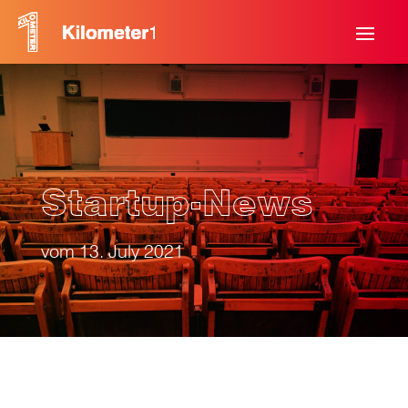
Startup-News
vom 13. July 2021